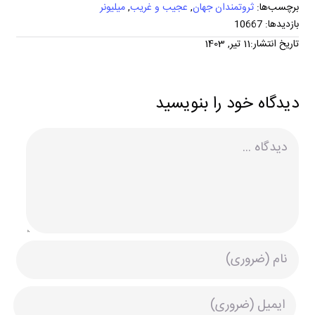
برچسب‌ها:
ثروتمندان جهان
,
عجیب و غریب
,
میلیونر
بازدیدها: 10667
تاریخ انتشار:11 تیر, 1403
دیدگاه خود را بنویسید
دیدگاه