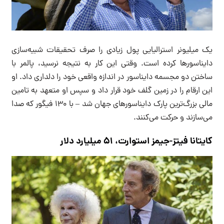
یک میلیونر استرالیایی پول زیادی را صرف تحقیقات شبیه‌سازی
دایناسورها کرده است. وقتی این کار به نتیجه نرسید، پالمر با
ساختن دو مجسمه دایناسور در اندازه واقعی خود را دلداری داد. او
این ارقام را در زمین گلف خود قرار داد و سپس او متعهد به تامین
مالی بزرگ‌ترین پارک دایناسورهای جهان شد – با ۱۳۰ فیگور که صدا
می‌سازند و حرکت می‌کنند.
کایتانا فیتز-جیمز استوارت، ۵۱ میلیارد دلار