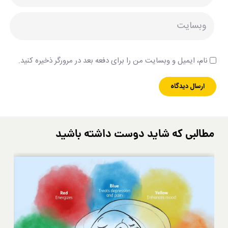
نام، ایمیل و وبسایت من را برای دفعه بعد در مرورگر ذخیره کنید.
مطالبی که شاید دوست داشته باشید