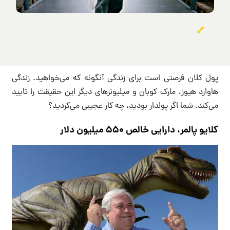
پول کلان فرصتی است برای زندگی آنگونه که می‌خواهید. زندگی
هاوارد هیوز، مارک کوبان و میلیونرهای دیگر این حقیقت را تایید
می‌کند. شما اگر پولدار بودید، چه کار عجیبی می‌کردید؟
کلایو پالمر، دارایی خالص ۵۵۰ میلیون دلار