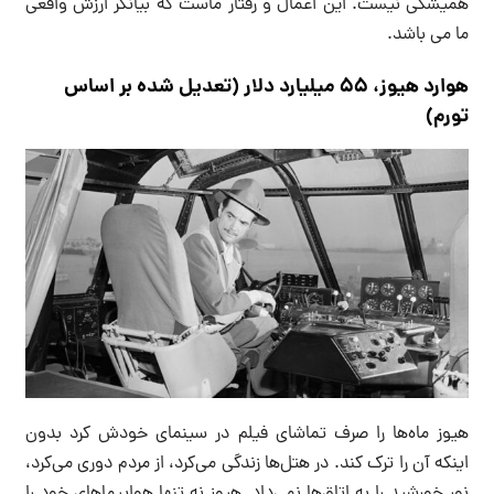
همیشگی نیست. این اعمال و رفتار ماست که بیانگر ارزش واقعی
ما می باشد.
هوارد هیوز، ۵۵ میلیارد دلار (تعدیل شده بر اساس
تورم)
هیوز ماه‌ها را صرف تماشای فیلم در سینمای خودش کرد بدون
اینکه آن را ترک کند. در هتل‌ها زندگی می‌کرد، از مردم دوری می‌کرد،