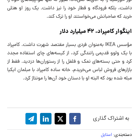
نور خورشید را به اتاق‌ها نمی‌داد. هیوز نه تنها هواپیماهای خود را
داشت، بلکه فرودگاه و قطار خود را نیز داشت. یک روز او هتلی
خرید که صاحبانش می‌خواستند او را ترک کند.
اینگوار کامپراد، ۴۲ میلیارد دلار
مؤسس IKEA به‌عنوان فردی بسیار مقتصد شهرت داشت. کامپراد
با یک ولوو قدیمی رانندگی کرد، از کیسه‌های چای استفاده مجدد
کرد و حتی بسته‌های نمک و فلفل را از رستوران‌ها دزدید. فقط از
بازارهای فروش لباس می‌خریدم. خانه ساده کامپراد با مبلمان ایکیا
مبله شده بود که البته او با دستان خود آن‌ها را مونتاژ کرد.
به اشتراک گذاری
دسته‌بندی:
استایل