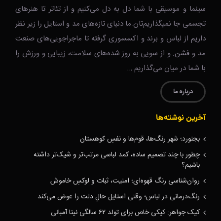
سینما و موسیقی با شما دل به دل می‌کنیم و از تئاتر تا هنرهای
تجسمی جا نمیگذاریم‌تان.ما دنیای تازه‌های مد و استایل را زیر نظر
داریم از لباس و برند و اکسسوری گرفته تا ماجراجویی‌های صنعت
مد و فشن. و از سویی به روز شده‌های سلامت، زیبایی و ورزش را
با شما در میان می‌گذاریم …
درباره ما
آخرین نوشته‌ها
بجنورد؛ شهر رنگ‌ها، قوم‌ها و نفسِ کوهستان
چطور با چند تصمیم ساده، کمد لباسی مرتب‌تر و شیک‌تر داشته
باشیم؟
روان‌شناسی رنگ قهوه‌ای؛ امنیت، ثبات و لوکسِ خاموش
رنگ‌درمانی در لباس؛ وقتی استایل حالِ دلت را عوض می‌کند
کیک جواهر: کیکی خاص برای تولد ۶۲ سالگی نیتا آمبانی