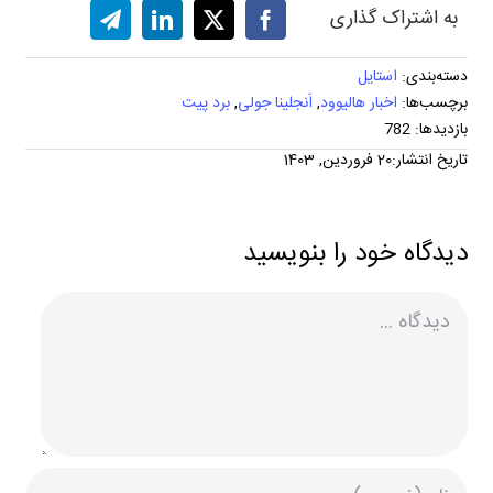
به اشتراک گذاری
دسته‌بندی:
استایل
برچسب‌ها:
اخبار هالیوود
,
اَنجلینا جولی
,
برد پیت
بازدیدها: 782
تاریخ انتشار:20 فروردین, 1403
دیدگاه خود را بنویسید
دیدگاه