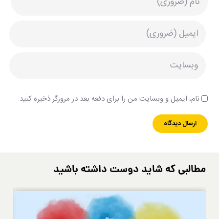
نام، ایمیل و وبسایت من را برای دفعه بعد در مرورگر ذخیره کنید.
مطالبی که شاید دوست داشته باشید