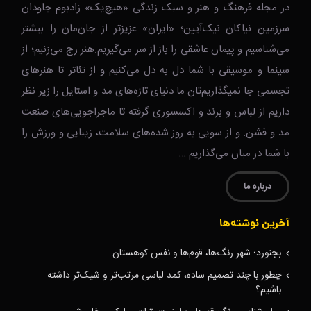
در مجله فرهنگ و هنر و سبک زندگی‌ «هیچ‌یک» زادبوم جاودان
سرزمین نیاکان نیک‌‌‌آیین؛ «ایران» عزیزتر از جان‌مان را بیشتر
می‌شناسیم و پیمان عاشقی را باز از سر می‌گیریم.هنر رج می‌زنیم؛ از
سینما و موسیقی با شما دل به دل می‌کنیم و از تئاتر تا هنرهای
تجسمی جا نمیگذاریم‌تان.ما دنیای تازه‌های مد و استایل را زیر نظر
داریم از لباس و برند و اکسسوری گرفته تا ماجراجویی‌های صنعت
مد و فشن. و از سویی به روز شده‌های سلامت، زیبایی و ورزش را
با شما در میان می‌گذاریم …
درباره ما
آخرین نوشته‌ها
بجنورد؛ شهر رنگ‌ها، قوم‌ها و نفسِ کوهستان
چطور با چند تصمیم ساده، کمد لباسی مرتب‌تر و شیک‌تر داشته
باشیم؟