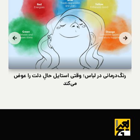
رنگ‌درمانی در لباس؛ وقتی استایل حالِ دلت را عوض
کی
می‌کند