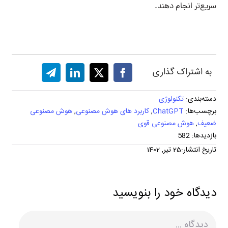
سریع‌تر انجام دهند.
به اشتراک گذاری
دسته‌بندی:
تکنولوژی
برچسب‌ها:
ChatGPT
,
کاربرد های هوش مصنوعی
,
هوش مصنوعی
ضعیف
,
هوش مصنوعی قوی
بازدیدها: 582
تاریخ انتشار:25 تیر, 1402
دیدگاه خود را بنویسید
دیدگاه