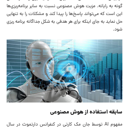
گونه به رایانه. مزیت هوش مصنوعی نسبت به سایر برنامه‌ریزی‌ها
این است که می‌تواند پاسخ‌ها را پیدا کند و مشکلات را به تنهایی
حل نماید به جای اینکه برای هر هدفی به شکل جداگانه برنامه ریزی
شود.
سابقه استفاده از هوش مصنوعی
مفهوم AI توسط جان مک کارتی در کنفرانس دارتموث در سال