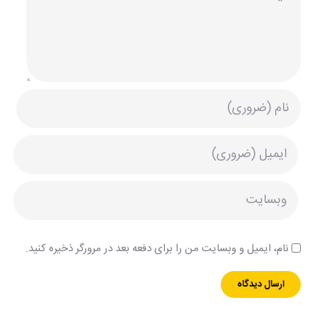
نام، ایمیل و وبسایت من را برای دفعه بعد در مرورگر ذخیره کنید.