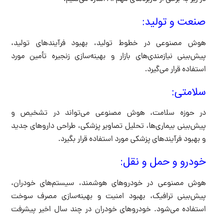
صنعت و تولید:
هوش مصنوعی در خطوط تولید، بهبود فرآیندهای تولید،
پیش‌بینی نیازمندی‌های بازار و بهینه‌سازی زنجیره تأمین مورد
استفاده قرار می‌گیرد.
سلامتی:
در حوزه سلامت، هوش مصنوعی می‌تواند در تشخیص و
پیش‌بینی بیماری‌ها، تحلیل تصاویر پزشکی، طراحی داروهای جدید
و بهبود فرآیندهای پزشکی مورد استفاده قرار بگیرد.
خودرو و حمل و نقل:
هوش مصنوعی در خودروهای هوشمند، سیستم‌های خودران،
پیش‌بینی ترافیک، بهبود امنیت و بهینه‌سازی مصرف سوخت
استفاده می‌شود. خودروهای خودران در چند سال اخیر پیشرفت