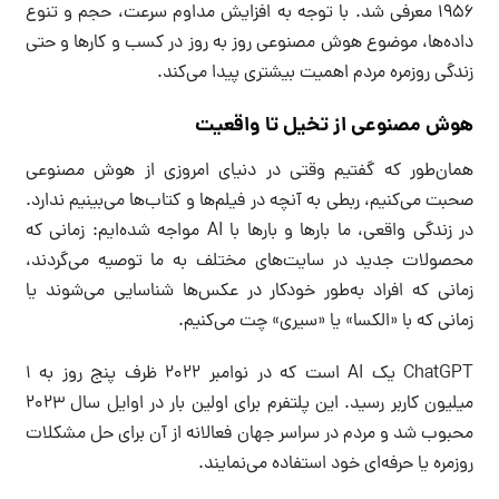
۱۹۵۶ معرفی شد. با توجه به افزایش مداوم سرعت، حجم و تنوع
داده‌ها، موضوع هوش مصنوعی روز به روز در کسب و کارها و حتی
زندگی روزمره مردم اهمیت بیشتری پیدا می‌کند.
هوش مصنوعی از تخیل تا واقعیت
همان‌طور که گفتیم وقتی در دنیای امروزی از هوش مصنوعی
صحبت می‌کنیم، ربطی به آنچه در فیلم‌ها و کتاب‌ها می‌بینیم ندارد.
در زندگی واقعی، ما بارها و بارها با AI مواجه شده‌ایم: زمانی که
محصولات جدید در سایت‌های مختلف به ما توصیه می‌گردند،
زمانی که افراد به‌طور خودکار در عکس‌ها شناسایی می‌شوند یا
زمانی که با «الکسا» یا «سیری» چت می‌کنیم.
ChatGPT یک AI است که در نوامبر ۲۰۲۲ ظرف پنج روز به ۱
میلیون کاربر رسید. این پلتفرم برای اولین بار در اوایل سال ۲۰۲۳
محبوب شد و مردم در سراسر جهان فعالانه از آن برای حل مشکلات
روزمره یا حرفه‌ای خود استفاده می‌نمایند.