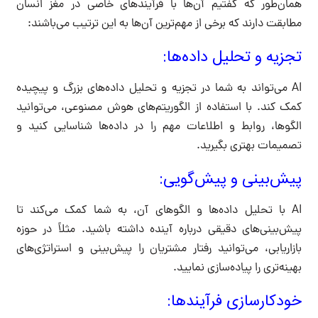
همان‌طور که گفتیم آن‌ها با فرآیندهای خاصی در مغز انسان
مطابقت دارند که برخی از مهم‌ترین آن‌ها به این ترتیب می‌باشند:
تجزیه و تحلیل داده‌ها:
AI می‌تواند به شما در تجزیه و تحلیل داده‌های بزرگ و پیچیده
کمک کند. با استفاده از الگوریتم‌های هوش مصنوعی، می‌توانید
الگوها، روابط و اطلاعات مهم را در داده‌ها شناسایی کنید و
تصمیمات بهتری بگیرید.
پیش‌بینی و پیش‌گویی:
AI با تحلیل داده‌ها و الگوهای آن، به شما کمک می‌کند تا
پیش‌بینی‌های دقیقی درباره آینده داشته باشید. مثلاً در حوزه
بازاریابی، می‌توانید رفتار مشتریان را پیش‌بینی و استراتژی‌های
بهینه‌تری را پیاده‌سازی نمایید.
خودکارسازی فرآیندها: