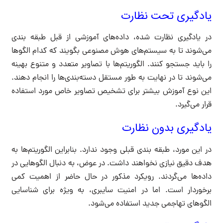
یادگیری تحت نظارت
در یادگیری نظارت شده، داده‌های آموزشی از قبل طبقه بندی
می‌شوند تا به سیستم‌های هوش مصنوعی بگویند که کدام الگوها
را باید جستجو کنند. الگوریتم‌ها با تصاویر متعدد و متنوع بهینه
می‌شوند تا در نهایت به طور مستقل دسته‌بندی‌ها را انجام دهند.
این نوع آموزش بیشتر برای تشخیص تصاویر خاص مورد استفاده
قرار می‌گیرد.
یادگیری بدون نظارت
در این مورد، طبقه بندی قبلی وجود ندارد. بنابراین الگوریتم‌ها به
هدف دقیق نیازی نخواهند داشت. در عوض، به دنبال الگوهایی در
داده‌ها می‌گردند. رویکرد مذکور در حال حاضر از اهمیت کمی
برخوردار است. اما در امنیت سایبری، به ویژه برای شناسایی
الگوهای تهاجمی جدید استفاده می‌شود.