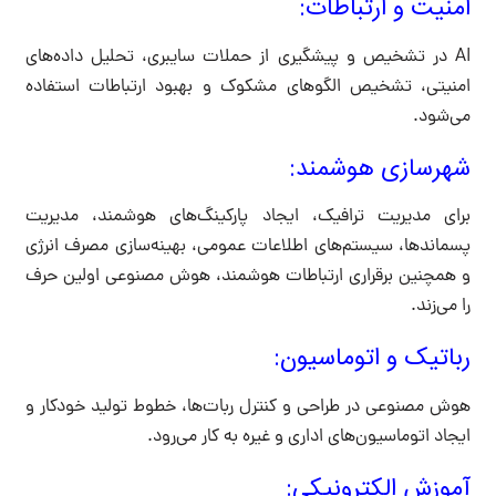
امنیت و ارتباطات:
AI در تشخیص و پیشگیری از حملات سایبری، تحلیل داده‌های
امنیتی، تشخیص الگوهای مشکوک و بهبود ارتباطات استفاده
می‌شود.
شهرسازی هوشمند:
برای مدیریت ترافیک، ایجاد پارکینگ‌های هوشمند، مدیریت
پسماندها، سیستم‌های اطلاعات عمومی، بهینه‌سازی مصرف انرژی
و همچنین برقراری ارتباطات هوشمند، هوش مصنوعی اولین حرف
را می‌زند.
رباتیک و اتوماسیون:
هوش مصنوعی در طراحی و کنترل ربات‌ها، خطوط تولید خودکار و
ایجاد اتوماسیون‌های اداری و غیره به کار می‌رود.
آموزش الکترونیکی: