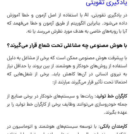
یادگیری تقویتی
در یادگیری تقویتی، AI با استفاده از اصل آزمون و خطا آموزش
داده می‌شود. بنابراین الگوریتم از طریق آزمون و خطا می‌فهمد که
آیا با رویه‌های خاصی به هدف مورد نظرش می‌رسد یا نه.
با هوش مصنوعی چه مشاغلی تحت شعاع قرار می‌گیرند؟
با پیشرفت هوش مصنوعی ممکن است که برخی از مشاغل به دلیل
استفاده از روش‌های خودکار و هوشمند از بین بروند یا حداقل نیاز
به نیروی انسانی در آن‌ها کاهش یابد. برخی از شغل‌هایی که
احتمالا تحت تأثیر قرار می‌گیرند عبارتند از:
کارگران خط تولید
: ربات‌ها و سیستم‌های خودکار در برخی صنایع از
جمله خودروسازی می‌توانند وظایف برخی از کارگران خط تولید را بر
عهده بگیرند.
کارمندان بانکی
: با توسعه سیستم‌های هوشمند و اتوماسیون در