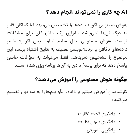
AI چه کاری را نمی‌تواند انجام دهد؟
هوش مصنوعی اگرچه داده‌ها را تشخیص می‌دهد اما کماکان قادر
به درک آن‌ها نمی‌باشد بنابراین یک حلال کلی برای مشکلات
نیست. هوش مصنوعی عقل سلیم ندارد. پس اگر به خاطر
داده‌های ناکافی یا برنامه‌نویسی ضعیف به نتایج اشتباه برسد، این
موضوع را تشخیص نمی‌دهد. فقط می‌تواند به سؤالات خاصی
پاسخ دهد که برای پاسخ دادن به آن‌ها برنامه ریزی شده است.
چگونه هوش مصنوعی را آموزش می‌دهند؟
کارشناسان آموزش مبتنی بر داده، الگوریتم‌ها را به سه نوع تقسیم
می‌کنند:
یادگیری تحت نظارت
یادگیری بدون نظارت
یادگیری تقویتی