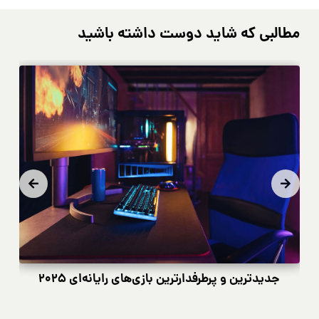
مطالبی که شاید دوست داشته باشید
جدیدترین و پرطرفدارترین بازی‌های رایانه‌ای ۲۰۲۵