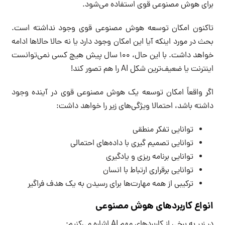
برای هوش مصنوعی قوی استفاده می‌شود.
تاکنون امکان توسعه هوش مصنوعی قوی وجود نداشته است.
بحث در مورد اینکه آیا این امکان وجود دارد یا نه حالا حالاها ادامه
خواهد داشت. با این حال، ۱۰۰ سال پیش هیچ کسی نمی‌توانست
اینترنت یا ضعیف‌ترین شکل AI را هم تصور کند!
اگر واقعاً امکان توسعه یک هوش مصنوعی قوی در آینده وجود
داشته باشد، احتمالا ویژگی‌های زیر را خواهد داشت:
توانایی تفکر منطقی
توانایی تصمیم گیری با داده‌های احتمالی
توانایی برنامه ریزی و یادگیری
توانایی برقراری ارتباط با انسان
ترکیبی از همه مهارت‌ها برای رسیدن به یک هدف فراگیر
انواع کاربرد‌های هوش مصنوعی
در زیر به برخی از کاربردهای مهم AI اشاره می‌کنیم: