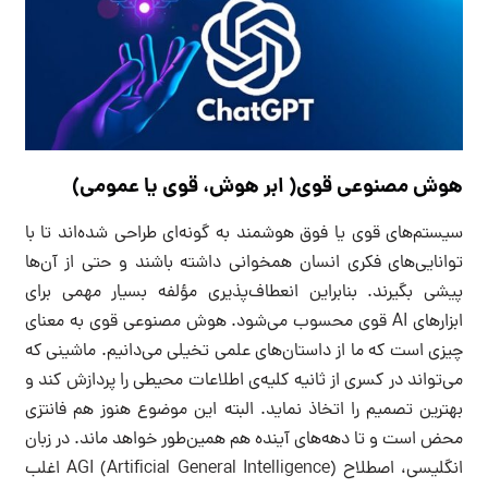
هوش مصنوعی قوی( ابر هوش، قوی یا عمومی)
سیستم‌های قوی یا فوق هوشمند به گونه‌ای طراحی شده‌اند تا با
توانایی‌های فکری انسان همخوانی داشته باشند و حتی از آن‌ها
پیشی بگیرند. بنابراین انعطاف‌پذیری مؤلفه بسیار مهمی برای
ابزارهای AI قوی محسوب می‌شود. هوش مصنوعی قوی به معنای
چیزی است که ما از داستان‌های علمی تخیلی می‌دانیم. ماشینی که
می‌تواند در کسری از ثانیه کلیه‌ی اطلاعات محیطی را پردازش کند و
بهترین تصمیم را اتخاذ نماید. البته این موضوع هنوز هم فانتزی
محض است و تا دهه‌های آینده هم همین‌طور خواهد ماند. در زبان
انگلیسی، اصطلاح AGI (Artificial General Intelligence) اغلب