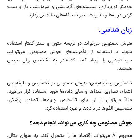
خودکار نورپردازی، سیستم‌های گرمایشی و سرمایشی، باز و بسته
کردن درب‌ها و مدیریت سایر دستگاه‌های خانه می‌پردازد.
زبان شناسی:
هوش مصنوعی می‌تواند در ترجمه متون و سنتز گفتار استفاده
شود. با استفاده از الگوریتم‌های هوش مصنوعی، می‌توانید
سیستم‌هایی را ایجاد کنید که قادر به تشخیص زبان طبیعی
هستند.
تشخیص و طبقه‌بندی: هوش مصنوعی در تشخیص و طبقه‌بندی
اشیاء، تصاویر، صداها و سایر داده‌ها مورد استفاده قرار می‌گیرد.
مثلاً می‌توان از آن برای تشخیص چهره‌ها، تصاویر پزشکی،
تشخیص الگوها در داده‌ها و غیره استفاده کرد.
هوش مصنوعی چه کاری می‌تواند انجام دهد؟
مفهوم AI می‌تواند اقتصاد ما را متحول کند. به عنوان مثال،