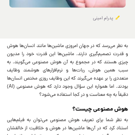
پدرام امینی
به نظر می‌رسد که در جهان امروزی ماشین‌ها مانند انسان‌ها هوش
و قدرت تصمیم‌گیری دارند. ماشین‌ها این قدرت خود را مدیون
چیزی هستند که در مجموع به آن هوش مصنوعی می‌گویند. به
سبب همین هوش‌، ربات‌ها و نرم‌افزارهای هوشمند وظایف
متعددی را بر عهده می‌گیرند که این وظایف روزی مختص انسان‌ها
بودند. اما همواره این سؤال وجود دارد که هوش مصنوعی (AI)
دقیقاً به چه معناست و در کجا استفاده می‌شود؟
هوش مصنوعی چیست؟
به نظر شما برای تعریف هوش مصنوعی می‌توان به فیلم‌هایی
استناد کرد که در آن‌ها ماشین‌ها در هوش و خلاقیت از خالقشان