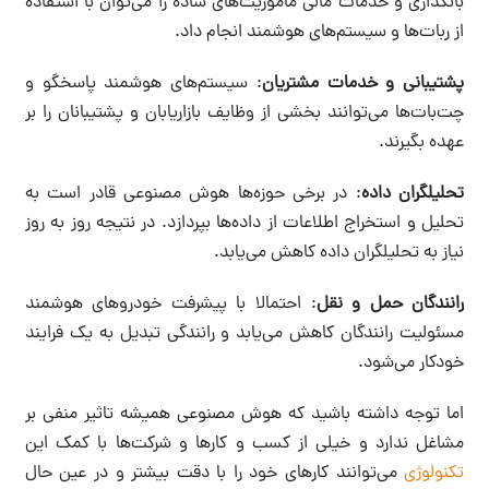
بانکداری و خدمات مالی ماموریت‌های ساده را می‌توان با استفاده
از ربات‌ها و سیستم‌های هوشمند انجام داد.
پشتیبانی و خدمات مشتریان
: سیستم‌های هوشمند پاسخگو و
چت‌بات‌ها می‌توانند بخشی از وظایف بازاریابان و پشتیبانان را بر
عهده بگیرند.
تحلیلگران داده
: در برخی حوزه‌ها هوش مصنوعی قادر است به
تحلیل و استخراج اطلاعات از داده‌ها بپردازد. در نتیجه روز به روز
نیاز به تحلیلگران داده کاهش می‌یابد.
رانندگان حمل و نقل
: احتمالا با پیشرفت خودروهای هوشمند
مسئولیت رانندگان کاهش می‌یابد و رانندگی تبدیل به یک فرایند
خودکار می‌شود.
اما توجه داشته باشید که هوش مصنوعی همیشه تاثیر منفی بر
مشاغل ندارد و خیلی از کسب و کارها و شرکت‌ها با کمک این
تکنولوژی
می‌توانند کارهای خود را با دقت بیشتر و در عین حال