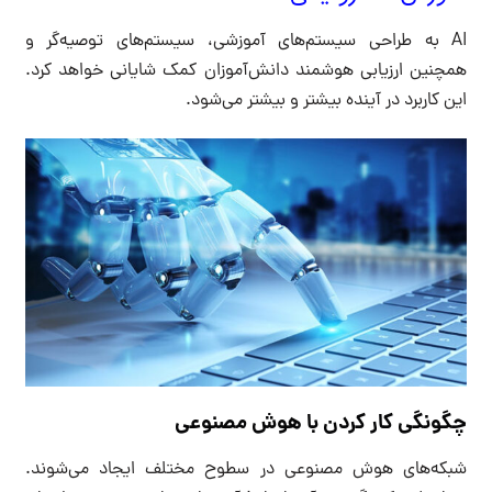
AI به طراحی سیستم‌های آموزشی، سیستم‌های توصیه‌گر و
همچنین ارزیابی هوشمند دانش‌آموزان کمک شایانی خواهد کرد.
این کاربرد در آینده بیشتر و بیشتر می‌شود.
چگونگی کار کردن با هوش مصنوعی
شبکه‌های هوش مصنوعی در سطوح مختلف ایجاد می‌شوند.