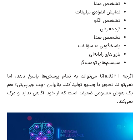
تشخیص صدا
نمایش انفرادی تبلیغات
تشخیص الگو
ترجمه زبان
تشخیص صدا
پاسخگویی به سؤالات
بازی‌های رایانه‌ای
سیستم‌های توصیه‌گر
اگرچه ChatGPT می‌تواند به تمام پرسش‌ها پاسخ دهد، اما
نمی‌تواند تصویر یا ویدیو تولید کند. بنابراین «چت جی‌پی‌تی» هم
یک هوش مصنوعی ضعیف است که از خود آگاهی ندارد و درک
نمی‌کند.