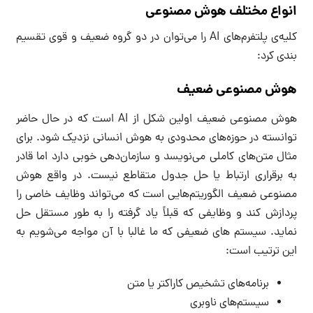
انواع مختلف هوش مصنوعی
کلیه‌ی پلتفرم‌های AI را می‌توان در دو گروه ضعیف و قوی تقسیم
بندی کرد:
هوش مصنوعی ضعیف
هوش مصنوعی ضعیف اولین شکل از AI است که در حال حاضر
توانسته در حوزه‌های محدودی به هوش انسانی نزدیک شود. برای
مثال متن‌های کاملی می‌نویسد و سازمان‌دهی خوبی دارد اما قادر
به برقراری ارتباط یا حل جدول متقاطع نیست. در واقع هوش
مصنوعی ضعیف الگوریتم‌هایی است که می‌تواند وظایف خاصی را
پردازش کند و وظایفی که قبلاً یاد گرفته‌ را به طور مستقل حل
نماید. سیستم های ضعیفی که ما غالبا با آن مواجه می‌شویم به
این ترتیب است:
برنامه‌های تشخیص کاراکتر یا متن
سیستم‌های ناوبری