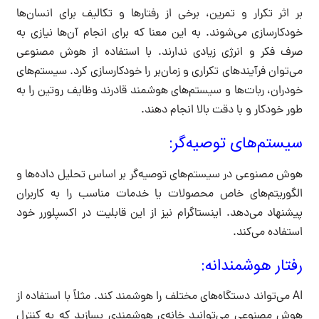
بر اثر تکرار و تمرین، برخی از رفتارها و تکالیف برای انسان‌ها
خودکارسازی می‌شوند. به این معنا که برای انجام آن‌ها نیازی به
صرف فکر و انرژی زیادی ندارند. با استفاده از هوش مصنوعی
می‌توان فرآیندهای تکراری و زمان‌بر را خودکارسازی کرد. سیستم‌های
خودران، ربات‌ها و سیستم‌های هوشمند قادرند وظایف روتین را به
طور خودکار و با دقت بالا انجام دهند.
سیستم‌های توصیه‌گر:
هوش مصنوعی در سیستم‌های توصیه‌گر بر اساس تحلیل داده‌ها و
الگوریتم‌های خاص محصولات یا خدمات مناسب را به کاربران
پیشنهاد می‌دهد. اینستاگرام نیز از این قابلیت در اکسپلورر خود
استفاده می‌کند.
رفتار هوشمندانه:
AI می‌تواند دستگاه‌های مختلف را هوشمند کند. مثلاً با استفاده از
هوش مصنوعی می‌توانید خانه‌ی هوشمندی بسازید که به کنترل