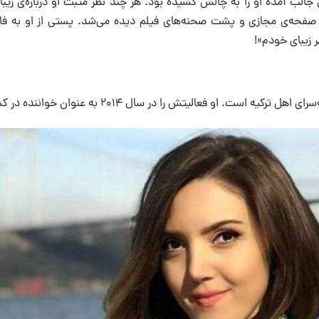
جالب آمده او را به چالش کشیده بود. هر چند نظر مثبت او درباره‌ی زیبا
 صفحه‌ی مجازی و پشت صحنه‌های فیلم دیده می‌شد. پستی از او به ف
 زیبای خودم»!
یه است. او فعالیتش را در سال ۲۰۱۴ به عنوان خواننده در کشورش ترکیه آغاز کرد.