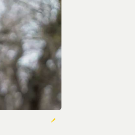
خوردنی‌ها