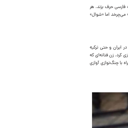
‌ فارسی حرف بزند. هر
 می‌چرخد اما «شوال»
در ایران و حتی ترکیه
را بازی کرد. زن فتانه‌ای که
 با چنگ‌نوازی آوازی