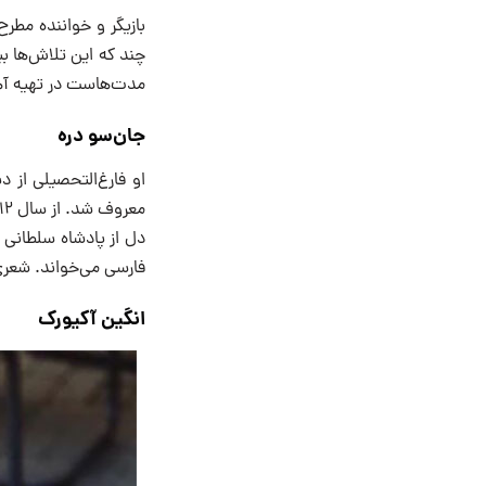
بازیگر و خواننده مطرح
چند که این تلاش‌ها ب
مدت‌هاست در تهیه آهن
جان‌سو دره
او فارغ‌التحصیلی از د
دل از پادشاه سلطانی 
فارسی می‌خواند. شعری 
انگین آکیورک