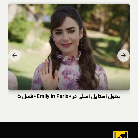
تحول استایل امیلی در «Emily in Paris» فصل ۵