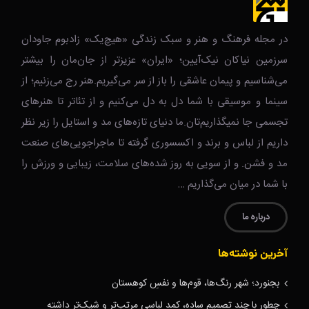
در مجله فرهنگ و هنر و سبک زندگی‌ «هیچ‌یک» زادبوم جاودان
سرزمین نیاکان نیک‌‌‌آیین؛ «ایران» عزیزتر از جان‌مان را بیشتر
می‌شناسیم و پیمان عاشقی را باز از سر می‌گیریم.هنر رج می‌زنیم؛ از
سینما و موسیقی با شما دل به دل می‌کنیم و از تئاتر تا هنرهای
تجسمی جا نمیگذاریم‌تان.ما دنیای تازه‌های مد و استایل را زیر نظر
داریم از لباس و برند و اکسسوری گرفته تا ماجراجویی‌های صنعت
مد و فشن. و از سویی به روز شده‌های سلامت، زیبایی و ورزش را
با شما در میان می‌گذاریم …
درباره ما
آخرین نوشته‌ها
بجنورد؛ شهر رنگ‌ها، قوم‌ها و نفسِ کوهستان
چطور با چند تصمیم ساده، کمد لباسی مرتب‌تر و شیک‌تر داشته