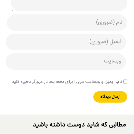
نام، ایمیل و وبسایت من را برای دفعه بعد در مرورگر ذخیره کنید.
مطالبی که شاید دوست داشته باشید