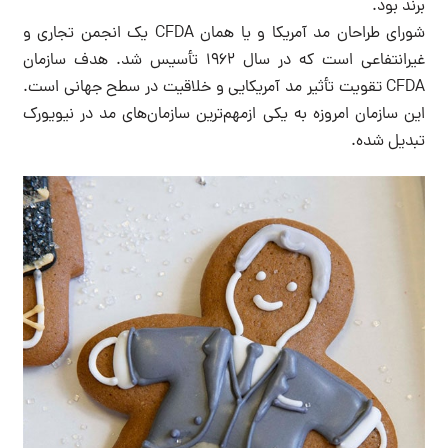
برند بود.
شورای طراحان مد آمریکا و یا همان CFDA یک انجمن تجاری و
غیرانتفاعی است که در سال ۱۹۶۲ تأسیس شد. هدف سازمان
CFDA تقویت تأثیر مد آمریکایی و خلاقیت در سطح جهانی است.
این سازمان امروزه به یکی ازمهم‌ترین سازمان‌های مد در نیویورک
تبدیل شده.