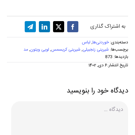
به اشتراک گذاری
دسته‌بندی:
خوردنی‌ها
,
لباس
برچسب‌ها:
شیرینی زنجبیلی
,
شیرینی کریسمس
,
لویی ویتون
,
مد
بازدیدها: 873
تاریخ انتشار:6 دی, 1402
دیدگاه خود را بنویسید
دیدگاه