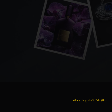
اطلاعات تماس با مجله