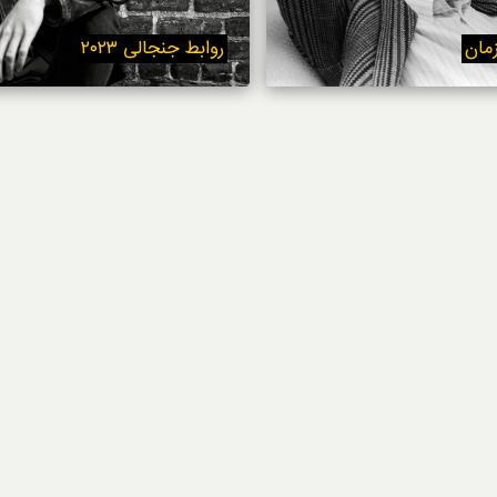
استایل
زمان
روابط جنجالی ۲۰۲۳