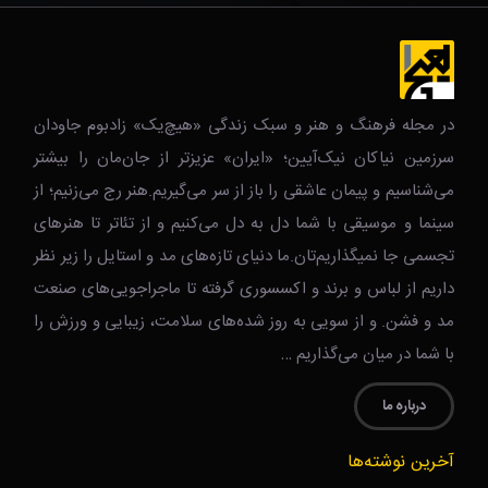
در مجله فرهنگ و هنر و سبک زندگی‌ «هیچ‌یک» زادبوم جاودان
سرزمین نیاکان نیک‌‌‌آیین؛ «ایران» عزیزتر از جان‌مان را بیشتر
می‌شناسیم و پیمان عاشقی را باز از سر می‌گیریم.هنر رج می‌زنیم؛ از
سینما و موسیقی با شما دل به دل می‌کنیم و از تئاتر تا هنرهای
تجسمی جا نمیگذاریم‌تان.ما دنیای تازه‌های مد و استایل را زیر نظر
داریم از لباس و برند و اکسسوری گرفته تا ماجراجویی‌های صنعت
مد و فشن. و از سویی به روز شده‌های سلامت، زیبایی و ورزش را
با شما در میان می‌گذاریم …
درباره ما
آخرین نوشته‌ها