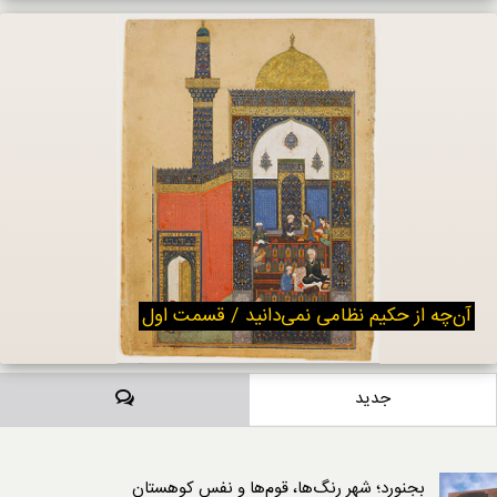
آن‌چه از حکیم نظامی نمی‌دانید / قسمت اول
دیدگاه‌ها
جدید
بجنورد؛ شهر رنگ‌ها، قوم‌ها و نفسِ کوهستان