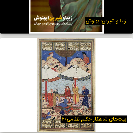
زیبا و شیرین؛ بهنوش
بیت‌های شاهکار حکیم نظامی/۲