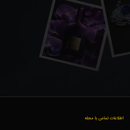
اطلاعات تماس با مجله