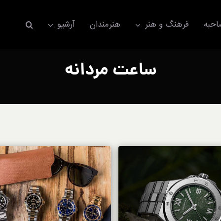
حبه
فرهنگ و هنر
هنرمندان
آرشیو
ساعت مردانه
اکسسوری