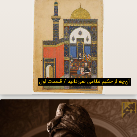
آن‌چه از حکیم نظامی نمی‌دانید / قسمت اول