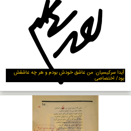
آیدا سرکیسیان: من عاشق خودش بودم و هر چه عاشقش
بود/ اختصاصی