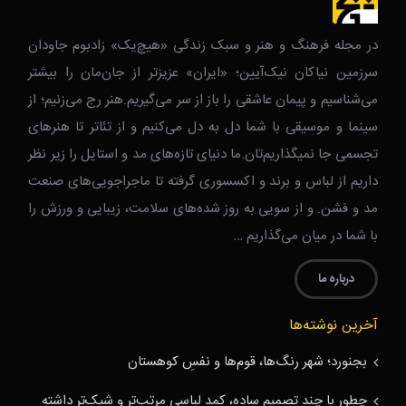
در مجله فرهنگ و هنر و سبک زندگی‌ «هیچ‌یک» زادبوم جاودان
سرزمین نیاکان نیک‌‌‌آیین؛ «ایران» عزیزتر از جان‌مان را بیشتر
می‌شناسیم و پیمان عاشقی را باز از سر می‌گیریم.هنر رج می‌زنیم؛ از
سینما و موسیقی با شما دل به دل می‌کنیم و از تئاتر تا هنرهای
تجسمی جا نمیگذاریم‌تان.ما دنیای تازه‌های مد و استایل را زیر نظر
داریم از لباس و برند و اکسسوری گرفته تا ماجراجویی‌های صنعت
مد و فشن. و از سویی به روز شده‌های سلامت، زیبایی و ورزش را
با شما در میان می‌گذاریم …
درباره ما
آخرین نوشته‌ها
بجنورد؛ شهر رنگ‌ها، قوم‌ها و نفسِ کوهستان
چطور با چند تصمیم ساده، کمد لباسی مرتب‌تر و شیک‌تر داشته