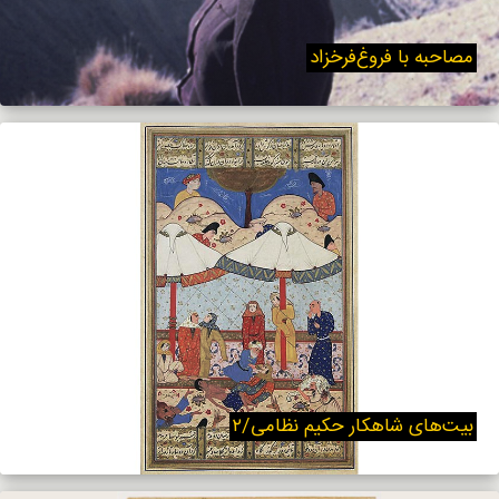
مصاحبه با فروغ‌فرخزاد
بیت‌های شاهکار حکیم نظامی/۲