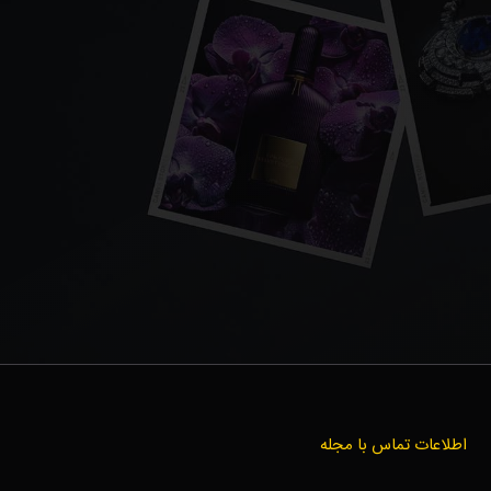
اطلاعات تماس با مجله