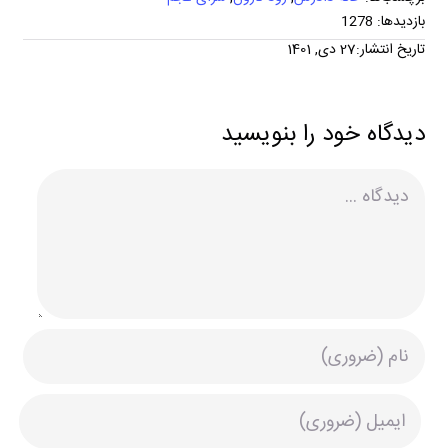
بازدیدها: 1278
تاریخ انتشار:27 دی, 1401
دیدگاه خود را بنویسید
دیدگاه