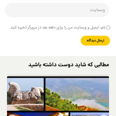
نام، ایمیل و وبسایت من را برای دفعه بعد در مرورگر ذخیره کنید.
مطالبی که شاید دوست داشته باشید