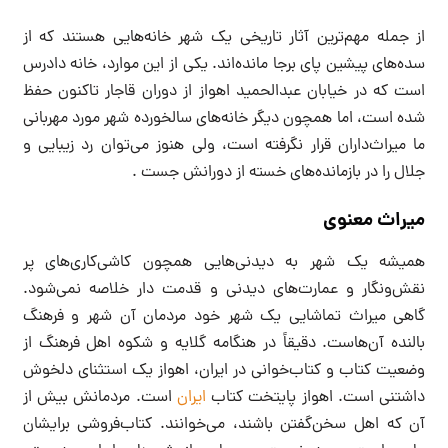
از جمله مهم‌ترین آثار تاریخی یک شهر خانه‌هایی هستند که از
سده‌های پیشین پای برجا مانده‌اند. یکی از این موارد، خانه دادرس
است که در خیابان عبدالحمید اهواز از دوران قاجار تاکنون حفظ
شده است، اما همچون دیگر خانه‌های سالخورده شهر مورد مهربانی
ما میراث‌داران قرار نگرفته است، ولی هنوز می‌توان رد زیبایی و
جلال را در بازمانده‌های خسته از دورانش جست .
میراث معنوی
همیشه یک شهر به دیدنی‌هایی همچون کاشی‌کاری‌های پر
نقش‌ونگار و عمارت‌های دیدنی و قدمت دار خلاصه نمی‌شود.
گاهی میراث تماشایی یک شهر خود مردمان آن شهر و فرهنگ
بالنده آن‌هاست. دقیقاً در هنگامه گلایه و شکوه اهل فرهنگ از
وضعیت کتاب و کتاب‌خوانی در ایران، اهواز یک استثنای دلخوش
داشتنی است. اهواز پایتخت کتاب
ایران
است. مردمانش بیش از
آن که اهل سخن‌گفتن باشند، می‌خوانند. کتاب‌فروشی برایشان