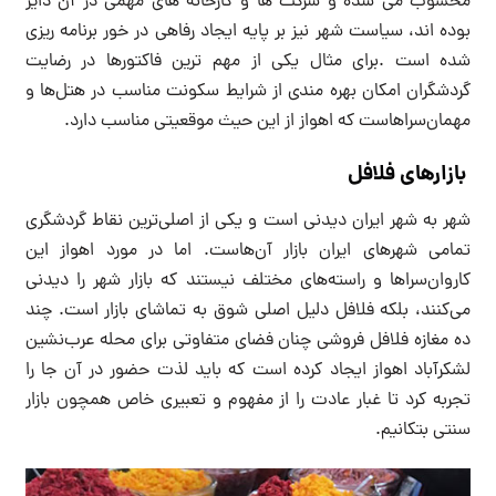
محسوب می شده و شرکت ها و کارخانه های مهمی در آن دایر
بوده اند، سیاست شهر نیز بر پایه ایجاد رفاهی در خور برنامه ریزی
شده است .برای مثال یکی از مهم ترین فاکتورها در رضایت
گردشگران امکان بهره مندی از شرایط سکونت مناسب در هتل‌ها و
مهمان‌سراهاست که اهواز از این حیث موقعیتی مناسب دارد.
بازارهای فلافل
شهر به شهر ایران دیدنی است و یکی از اصلی‌ترین نقاط گردشگری
تمامی شهرهای ایران بازار آن‌هاست. اما در مورد اهواز این
کاروان‌سراها و راسته‌های مختلف نیستند که بازار شهر را دیدنی
می‌کنند، بلکه فلافل دلیل اصلی شوق به تماشای بازار است. چند
ده مغازه فلافل فروشی چنان فضای متفاوتی برای محله عرب‌نشین
لشکرآباد اهواز ایجاد کرده است که باید لذت حضور در آن جا را
تجربه کرد تا غبار عادت را از مفهوم و تعبیری خاص همچون بازار
سنتی بتکانیم.