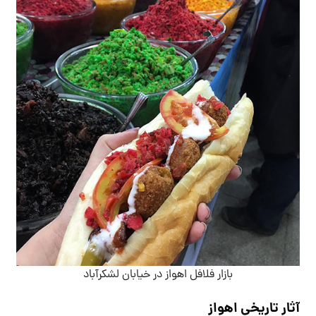
بازار فلافل اهواز در خیابان لشکرآباد
آثار تاریخی اهواز