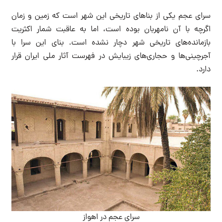
سرای عجم یکی از بناهای تاریخی این شهر است که زمین و زمان
اگرچه با آن نامهربان بوده است، اما به عاقبت شمار اکثریت
بازمانده‌های تاریخی شهر دچار نشده است. بنای این سرا با
آجرچینی‌ها و حجاری‌های زیبایش در فهرست آثار ملی ایران قرار
دارد.
سرای عجم در اهواز