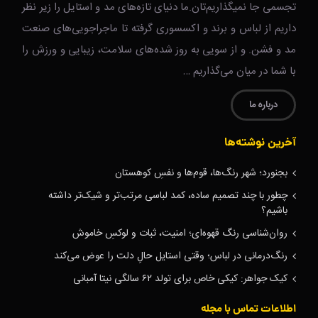
تجسمی جا نمیگذاریم‌تان.ما دنیای تازه‌های مد و استایل را زیر نظر
داریم از لباس و برند و اکسسوری گرفته تا ماجراجویی‌های صنعت
مد و فشن. و از سویی به روز شده‌های سلامت، زیبایی و ورزش را
با شما در میان می‌گذاریم …
درباره ما
آخرین نوشته‌ها
بجنورد؛ شهر رنگ‌ها، قوم‌ها و نفسِ کوهستان
چطور با چند تصمیم ساده، کمد لباسی مرتب‌تر و شیک‌تر داشته
باشیم؟
روان‌شناسی رنگ قهوه‌ای؛ امنیت، ثبات و لوکسِ خاموش
رنگ‌درمانی در لباس؛ وقتی استایل حالِ دلت را عوض می‌کند
کیک جواهر: کیکی خاص برای تولد ۶۲ سالگی نیتا آمبانی
اطلاعات تماس با مجله