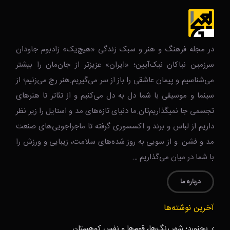
در مجله فرهنگ و هنر و سبک زندگی‌ «هیچ‌یک» زادبوم جاودان
سرزمین نیاکان نیک‌‌‌آیین؛ «ایران» عزیزتر از جان‌مان را بیشتر
می‌شناسیم و پیمان عاشقی را باز از سر می‌گیریم.هنر رج می‌زنیم؛ از
سینما و موسیقی با شما دل به دل می‌کنیم و از تئاتر تا هنرهای
تجسمی جا نمیگذاریم‌تان.ما دنیای تازه‌های مد و استایل را زیر نظر
داریم از لباس و برند و اکسسوری گرفته تا ماجراجویی‌های صنعت
مد و فشن. و از سویی به روز شده‌های سلامت، زیبایی و ورزش را
با شما در میان می‌گذاریم …
درباره ما
آخرین نوشته‌ها
بجنورد؛ شهر رنگ‌ها، قوم‌ها و نفسِ کوهستان