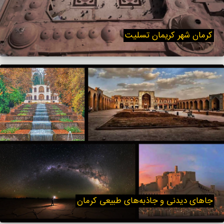
کرمان شهر کریمان تسلیت
جاهای دیدنی و جاذبه‌های طبیعی کرمان