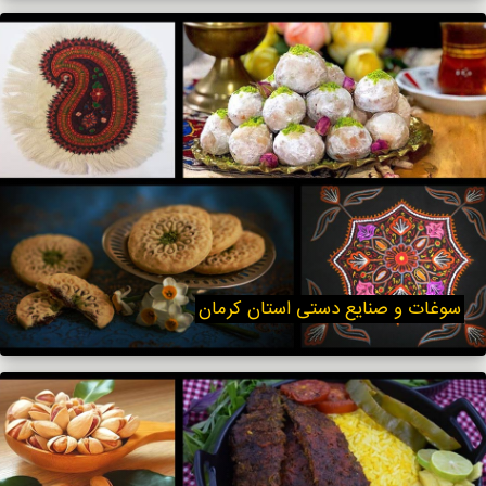
سوغات و صنایع دستی استان کرمان