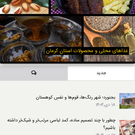
غذاهای محلی و محصولات استان کرمان
دیدگاه‌ها
جدید
بجنورد؛ شهر رنگ‌ها، قوم‌ها و نفسِ کوهستان
18 دی,1404
چطور با چند تصمیم ساده، کمد لباسی مرتب‌تر و شیک‌تر داشته
باشیم؟