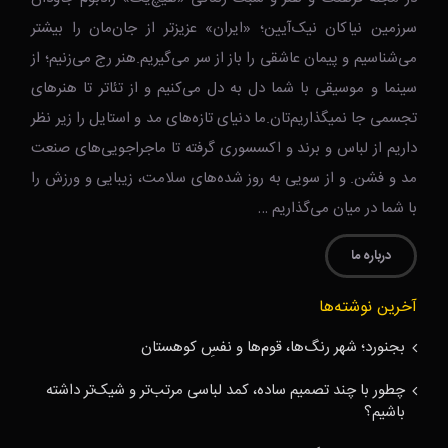
سرزمین نیاکان نیک‌‌‌آیین؛ «ایران» عزیزتر از جان‌مان را بیشتر
می‌شناسیم و پیمان عاشقی را باز از سر می‌گیریم.هنر رج می‌زنیم؛ از
سینما و موسیقی با شما دل به دل می‌کنیم و از تئاتر تا هنرهای
تجسمی جا نمیگذاریم‌تان.ما دنیای تازه‌های مد و استایل را زیر نظر
داریم از لباس و برند و اکسسوری گرفته تا ماجراجویی‌های صنعت
مد و فشن. و از سویی به روز شده‌های سلامت، زیبایی و ورزش را
با شما در میان می‌گذاریم …
درباره ما
آخرین نوشته‌ها
بجنورد؛ شهر رنگ‌ها، قوم‌ها و نفسِ کوهستان
چطور با چند تصمیم ساده، کمد لباسی مرتب‌تر و شیک‌تر داشته
باشیم؟