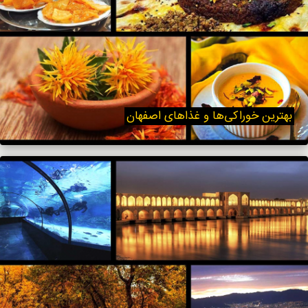
بهترین خوراکی‌ها و غذاهای اصفهان