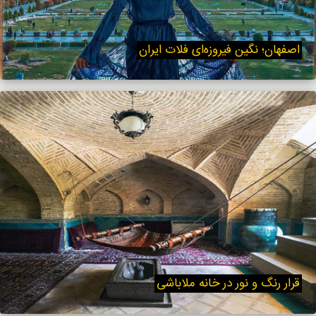
اصفهان؛ نگین فیروزه‌ای فلات ایران
قرار رنگ و نور در خانه ملاباشی