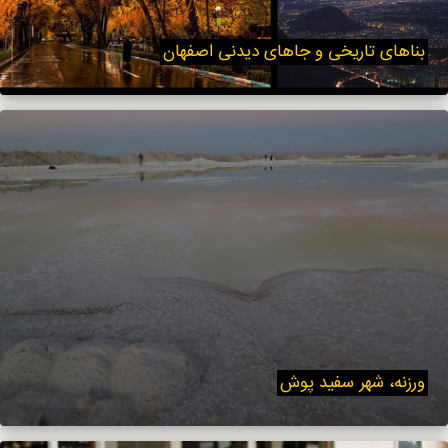
بناهای تاریخی و جاهای دیدنی اصفهان
ورزنه، شهر سفید پوش