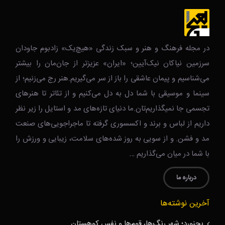
در مجله فرهنگ و هنر و سبک زندگی‌ «هیچ‌یک» زادبوم جاودان
سرزمین نیاکان نیک‌‌‌آیین؛ «ایران» عزیزتر از جان‌مان را بیشتر
می‌شناسیم و پیمان عاشقی را باز از سر می‌گیریم.هنر رج می‌زنیم؛ از
سینما و موسیقی با شما دل به دل می‌کنیم و از تئاتر تا هنرهای
تجسمی جا نمیگذاریم‌تان.ما دنیای تازه‌های مد و استایل را زیر نظر
داریم از لباس و برند و اکسسوری گرفته تا ماجراجویی‌های صنعت
مد و فشن. و از سویی به روز شده‌های سلامت، زیبایی و ورزش را
با شما در میان می‌گذاریم …
درباره ما
آخرین نوشته‌ها
بجنورد؛ شهر رنگ‌ها، قوم‌ها و نفسِ کوهستان