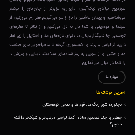
سرزمین نیاکان نیک‌‌‌آیین؛ «ایران» عزیزتر از جان‌مان را بیشتر
می‌شناسیم و پیمان عاشقی را باز از سر می‌گیریم.هنر رج می‌زنیم؛ از
سینما و موسیقی با شما دل به دل می‌کنیم و از تئاتر تا هنرهای
تجسمی جا نمیگذاریم‌تان.ما دنیای تازه‌های مد و استایل را زیر نظر
داریم از لباس و برند و اکسسوری گرفته تا ماجراجویی‌های صنعت
مد و فشن. و از سویی به روز شده‌های سلامت، زیبایی و ورزش را
با شما در میان می‌گذاریم …
درباره ما
آخرین نوشته‌ها
بجنورد؛ شهر رنگ‌ها، قوم‌ها و نفسِ کوهستان
چطور با چند تصمیم ساده، کمد لباسی مرتب‌تر و شیک‌تر داشته
باشیم؟