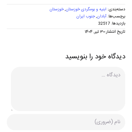
دسته‌بندی:
ابنیه و بومگردی خوزستان
,
خوزستان
برچسب‌ها:
آبادان
,
جنوب ایران
بازدیدها: 32517
تاریخ انتشار:30 تیر, 1404
دیدگاه خود را بنویسید
دیدگاه