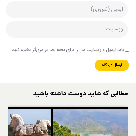
نام، ایمیل و وبسایت من را برای دفعه بعد در مرورگر ذخیره کنید.
مطالبی که شاید دوست داشته باشید