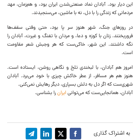
این دیار بود. آبادان نماد صنعتی‌شدن ایران بود، و هم‌زمان، مهد
مردمانی که زندگی را با دل، نه با ماشین، می‌سنجیدند.
در روزهای جنگ، شهر هنوز سر پا بود، حتی وقتی سقف‌ها
فروریختند. زنان با کوزه و دعا، و مردان با تفنگ و غیرت، آبادان را
نگه داشتند. این شهر، خاکی‌ست که هر وجبش شعر مقاومت
است.
امروز هم آبادان، با لبخندی تلخ و نگاهی روشن، ایستاده است.
هنوز هم هر مسافر، از عطر خاکش چیزی با خود می‌برد. آبادان
شهری‌ست که اگر دل به دلش بسپاری، دیگر رهایش نمی‌کنی.
آبادان، همانجایی‌ست که می‌توانی
ایران
را بشناسی.
به اشتراک گذاری