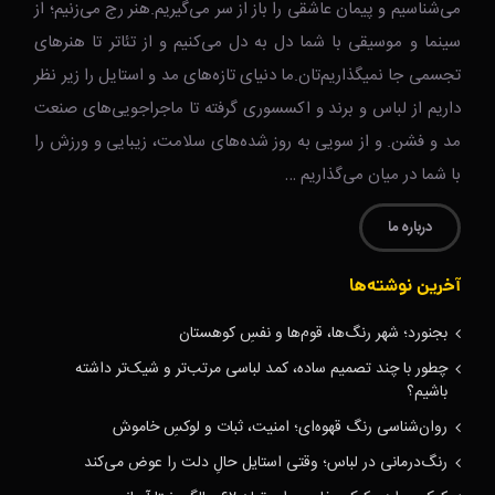
می‌شناسیم و پیمان عاشقی را باز از سر می‌گیریم.هنر رج می‌زنیم؛ از
سینما و موسیقی با شما دل به دل می‌کنیم و از تئاتر تا هنرهای
تجسمی جا نمیگذاریم‌تان.ما دنیای تازه‌های مد و استایل را زیر نظر
داریم از لباس و برند و اکسسوری گرفته تا ماجراجویی‌های صنعت
مد و فشن. و از سویی به روز شده‌های سلامت، زیبایی و ورزش را
با شما در میان می‌گذاریم …
درباره ما
آخرین نوشته‌ها
بجنورد؛ شهر رنگ‌ها، قوم‌ها و نفسِ کوهستان
چطور با چند تصمیم ساده، کمد لباسی مرتب‌تر و شیک‌تر داشته
باشیم؟
روان‌شناسی رنگ قهوه‌ای؛ امنیت، ثبات و لوکسِ خاموش
رنگ‌درمانی در لباس؛ وقتی استایل حالِ دلت را عوض می‌کند