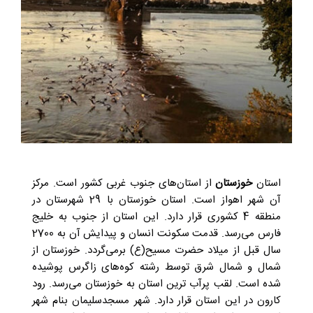
استان
خوزستان
از استان‌های جنوب غربی کشور است. مرکز
آن شهر اهواز است. استان خوزستان با 29 شهرستان در
منطقه 4 کشوری قرار دارد. این استان از جنوب به خلیج
فارس می‌رسد. قدمت سکونت انسان و پیدایش آن به 2700
سال قبل از میلاد حضرت مسیح(ع) برمی‌گردد. خوزستان از
شمال و شمال شرق توسط رشته کوه‌های زاگرس پوشیده
شده است. لقب پرآب ترین استان به خوزستان می‌رسد. رود
کارون در این استان قرار دارد. شهر مسجدسلیمان بنام شهر