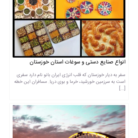
انواع صنایع دستی و سوغات استان خوزستان
سفر به دیار خوزستان که قلب انرژی ایران بانو نام دارد سفری
است به سرزمین خورشید، خرما و بوی دریا. مسافران این خطه
[...]