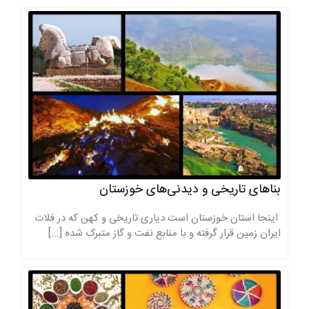
بناهای تاریخی و دیدنی‌های خوزستان
اینجا استان خوزستان است دیاری تاریخی و کهن که در فلات
ایران زمین قرار گرفته و با منابع نفت و گاز متبرک شده [...]