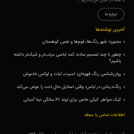
با شما در میان می‌گذاریم …
درباره ما
آخرین نوشته‌ها
بجنورد؛ شهر رنگ‌ها، قوم‌ها و نفسِ کوهستان
چطور با چند تصمیم ساده، کمد لباسی مرتب‌تر و شیک‌تر داشته
باشیم؟
روان‌شناسی رنگ قهوه‌ای؛ امنیت، ثبات و لوکسِ خاموش
رنگ‌درمانی در لباس؛ وقتی استایل حالِ دلت را عوض می‌کند
کیک جواهر: کیکی خاص برای تولد ۶۲ سالگی نیتا آمبانی
اطلاعات تماس با مجله