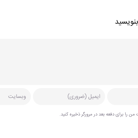
بنویسید
من را برای دفعه بعد در مرورگر ذخیره کنید.