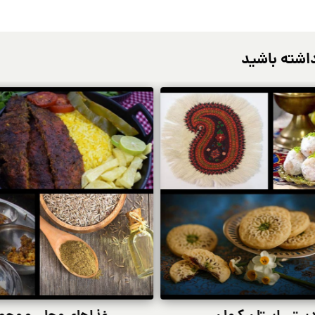
اشته باشید