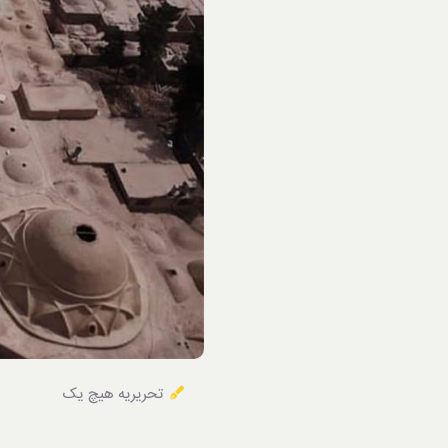
خوردنی‌ها
تحریریه هیچ یک