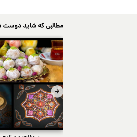
مطالبی که شاید دوست د